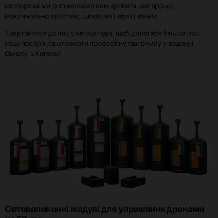
експертизі ми допоможемо вам зробити цей процес
максимально простим, швидким і ефективним.
Звертайтеся до нас уже сьогодні, щоб дізнатися більше про
наші послуги та отримати професійну підтримку у веденні
бізнесу з Китаєм!
Оптоволоконні модулі для управління дронами