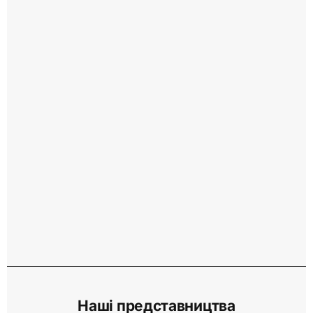
Наші представництва