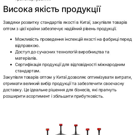
Висока якість продукції
Завдяки розвитку стандартів якості в Китаї, закупівля товарів
оптом з цієї країни забезпечує надійний рівень продукції.
Можливість проведення інспекцій якості на фабриці перед
відправкою.
Доступ до сучасних технологій виробництва та
матеріалів.
Сертифікація продукції для відповідності міжнародним
стандартам.
Закупівля товарів оптом у Китаї дозволяє оптимізувати витрати,
отримати великий вибір продукції та забезпечити своєчасну
доставку. Це ідеальне рішення для бізнесів, які прагнуть
розширити асортимент і збільшити прибутковість.