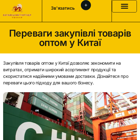
Зв'язатись
Переваги закупівлі товарів
оптом у Китаї
Закупівля товарів оптом у Китаї дозволяє зекономити на
витратах, отримати широкий асортимент продукції та
скористатися надійними умовами доставки. Дізнайтеся про
переваги цього підходу для вашого бізнесу.