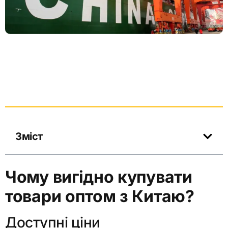
Зміст
Чому вигідно купувати
товари оптом з Китаю?
Доступні ціни