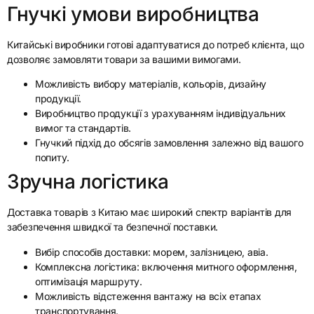
Гнучкі умови виробництва
Китайські виробники готові адаптуватися до потреб клієнта, що
дозволяє замовляти товари за вашими вимогами.
Можливість вибору матеріалів, кольорів, дизайну
продукції.
Виробництво продукції з урахуванням індивідуальних
вимог та стандартів.
Гнучкий підхід до обсягів замовлення залежно від вашого
попиту.
Зручна логістика
Доставка товарів з Китаю має широкий спектр варіантів для
забезпечення швидкої та безпечної поставки.
Вибір способів доставки: морем, залізницею, авіа.
Комплексна логістика: включення митного оформлення,
оптимізація маршруту.
Можливість відстеження вантажу на всіх етапах
транспортування.