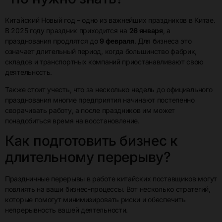
Китайский Новый год – одно из важнейших праздников в Китае.
В 2025 году праздник приходится на
26 января
, а
празднования продлятся до
9 февраля
. Для бизнеса это
означает длительный период, когда большинство фабрик,
складов и транспортных компаний приостанавливают свою
деятельность.
Также стоит учесть, что за несколько недель до официального
празднования многие предприятия начинают постепенно
сворачивать работу, а после праздников им может
понадобиться время на восстановление.
Как подготовить бизнес к
длительному перерыву?
Праздничные перерывы в работе китайских поставщиков могут
повлиять на ваши бизнес-процессы. Вот несколько стратегий,
которые помогут минимизировать риски и обеспечить
непрерывность вашей деятельности.