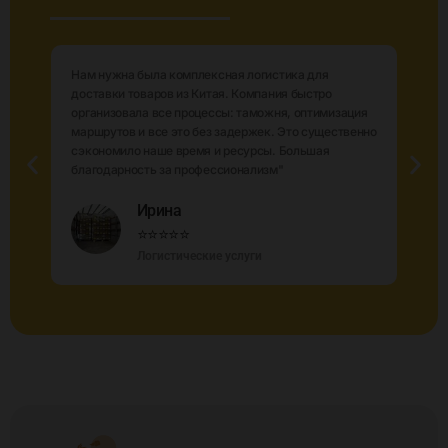
Нам нужна была комплексная логистика для
доставки товаров из Китая. Компания быстро
организовала все процессы: таможня, оптимизация
маршрутов и все это без задержек. Это существенно
ю
сэкономило наше время и ресурсы. Большая
благодарность за профессионализм"
Ирина
⭐⭐⭐⭐⭐
Логистические услуги