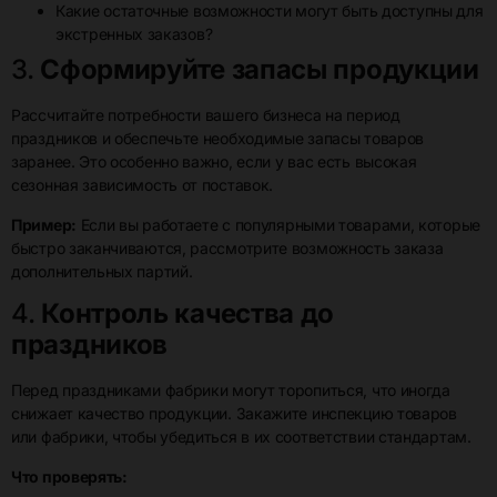
Какие остаточные возможности могут быть доступны для
экстренных заказов?
3.
Сформируйте запасы продукции
Рассчитайте потребности вашего бизнеса на период
праздников и обеспечьте необходимые запасы товаров
заранее. Это особенно важно, если у вас есть высокая
сезонная зависимость от поставок.
Пример:
Если вы работаете с популярными товарами, которые
быстро заканчиваются, рассмотрите возможность заказа
дополнительных партий.
4.
Контроль качества до
праздников
Перед праздниками фабрики могут торопиться, что иногда
снижает качество продукции. Закажите инспекцию товаров
или фабрики, чтобы убедиться в их соответствии стандартам.
Что проверять: