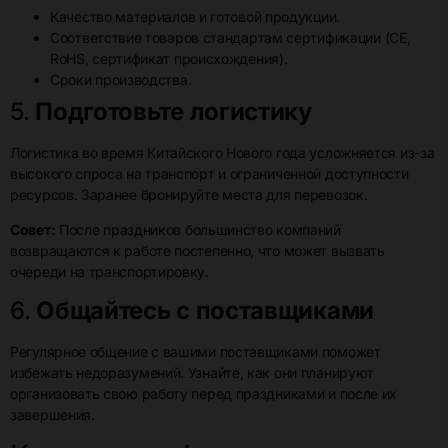
Качество материалов и готовой продукции.
Соответствие товаров стандартам сертификации (CE,
RoHS, сертификат происхождения).
Сроки производства.
5.
Подготовьте логистику
Логистика во время Китайского Нового года усложняется из-за
высокого спроса на транспорт и ограниченной доступности
ресурсов. Заранее бронируйте места для перевозок.
Совет:
После праздников большинство компаний
возвращаются к работе постепенно, что может вызвать
очереди на транспортировку.
6.
Общайтесь с поставщиками
Регулярное общение с вашими поставщиками поможет
избежать недоразумений. Узнайте, как они планируют
организовать свою работу перед праздниками и после их
завершения.