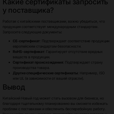
Какие сертификаты запросить
у поставщика?
Работая с китайскими поставщиками, важно убедиться, что
продукция соответствует международным стандартам.
Запросите следующие документы:
CE-сертификат
: Подтверждает соответствие продукции
европейским стандартам безопасности.
RoHS-сертификат
: Гарантирует отсутствие вредных
веществ в продукции.
Сертификат происхождения
: Подтверждает страну
производства товара.
Другие специфические сертификаты
: Например, ISO
или UL (в зависимости от вашей отрасли).
Вывод
Китайский Новый год может стать вызовом для бизнеса, но
благодаря тщательному планированию вы сможете избежать
проблем с поставками и обеспечить бесперебойную работу.