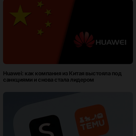
Huawei: как компания из Китая выстояла под
санкциями и снова стала лидером