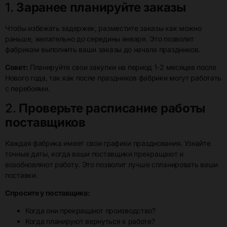
1.
Заранее планируйте заказы
Чтобы избежать задержек, разместите заказы как можно
раньше, желательно до середины января. Это позволит
фабрикам выполнить ваши заказы до начала праздников.
Совет:
Планируйте свои закупки на период 1-2 месяцев после
Нового года, так как после праздников фабрики могут работать
с перебоями.
2.
Проверьте расписание работы
поставщиков
Каждая фабрика имеет свои графики празднования. Узнайте
точные даты, когда ваши поставщики прекращают и
возобновляют работу. Это позволит лучше спланировать ваши
поставки.
Спросите у поставщика:
Когда они прекращают производство?
Когда планируют вернуться к работе?