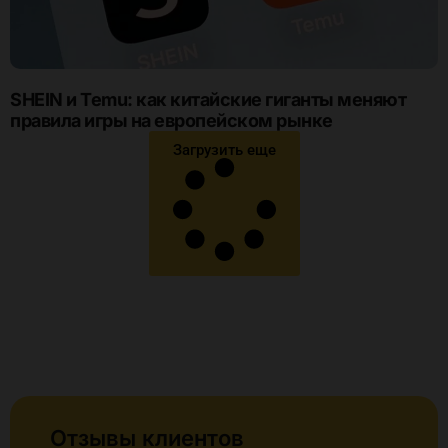
SHEIN и Temu: как китайские гиганты меняют
правила игры на европейском рынке
Загрузить еще
Отзывы клиентов