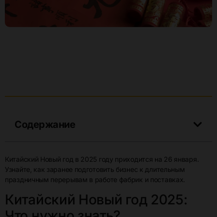
Содержание
Китайский Новый год в 2025 году приходится на 26 января.
Узнайте, как заранее подготовить бизнес к длительным
праздничным перерывам в работе фабрик и поставках.
Китайский Новый год 2025:
Что нужно знать?