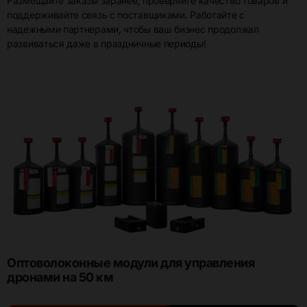
Размещайте заказы заранее, проверяйте качество товаров и
поддерживайте связь с поставщиками. Работайте с
надежными партнерами, чтобы ваш бизнес продолжал
развиваться даже в праздничные периоды!
Оптоволоконные модули для управления
дронами на 50 км