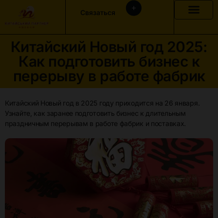
Связаться
Китайский Новый год 2025:
Как подготовить бизнес к
перерыву в работе фабрик
Китайский Новый год в 2025 году приходится на 26 января.
Узнайте, как заранее подготовить бизнес к длительным
праздничным перерывам в работе фабрик и поставках.