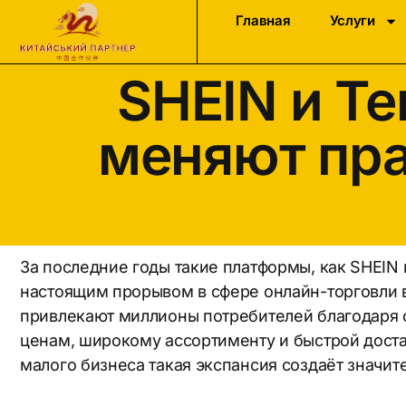
Главная
Услуги
SHEIN и Te
меняют пра
За последние годы такие платформы, как SHEIN 
настоящим прорывом в сфере онлайн-торговли 
привлекают миллионы потребителей благодаря
ценам, широкому ассортименту и быстрой доста
малого бизнеса такая экспансия создаёт значит