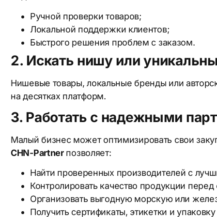
Ручной проверки товаров;
Локальной поддержки клиентов;
Быстрого решения проблем с заказом.
2. Искать нишу или уникальн
Нишевые товары, локальные бренды или авторск
на десятках платформ.
3. Работать с надежными пар
Малый бизнес может оптимизировать свои закуп
CHN-Partner
позволяет:
Найти проверенных производителей с лучш
Контролировать качество продукции перед 
Организовать выгодную морскую или желе
Получить сертификаты, этикетки и упаковку