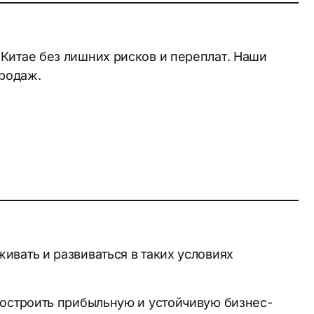
Китае без лишних рисков и переплат. Наши
продаж.
ивать и развиваться в таких условиях
строить прибыльную и устойчивую бизнес-