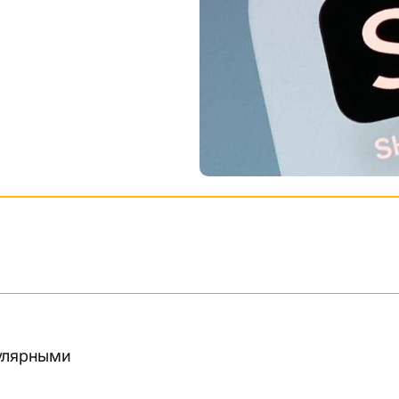
пулярными