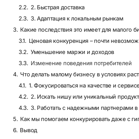
2. Быстрая доставка
3. Адаптация к локальным рынкам
Какие последствия это имеет для малого б
Ценовая конкуренция – почти невозмож
Уменьшение маржи и доходов
Изменение поведения потребителей
Что делать малому бизнесу в условиях ра
1. Фокусироваться на качестве и сервис
2. Искать нишу или уникальный продук
3. Работать с надежными партнерами в
Как мы помогаем конкурировать даже с ги
Вывод