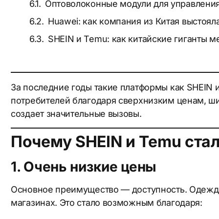
Оптоволоконные модули для управления
Huawei: как компания из Китая выстоял
SHEIN и Temu: как китайские гиганты 
За последние годы такие платформы как SHEIN 
потребителей благодаря сверхнизким ценам, ши
создает значительные вызовы.
Почему SHEIN и Temu ста
1. Очень низкие цены
Основное преимущество — доступность. Одежда,
магазинах. Это стало возможным благодаря: