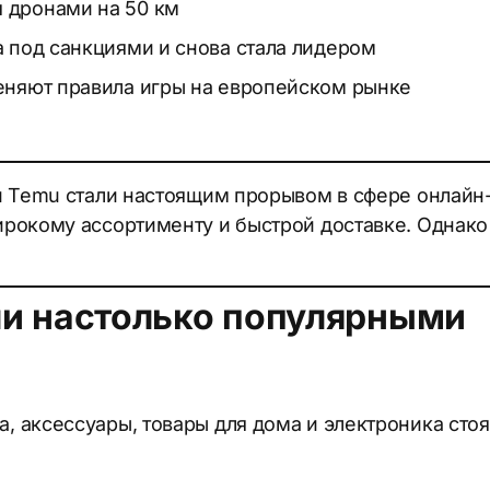
 дронами на 50 км
а под санкциями и снова стала лидером
меняют правила игры на европейском рынке
и Temu стали настоящим прорывом в сфере онлайн
рокому ассортименту и быстрой доставке. Однако
ли настолько популярными
 аксессуары, товары для дома и электроника стоя