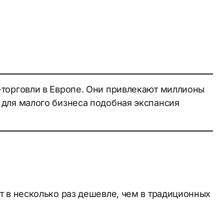
-торговли в Европе. Они привлекают миллионы
 для малого бизнеса подобная экспансия
т в несколько раз дешевле, чем в традиционных