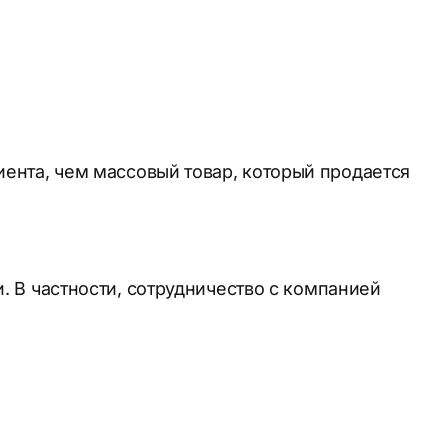
ента, чем массовый товар, который продается
 В частности, сотрудничество с компанией