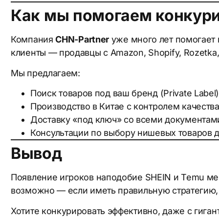
Как мы помогаем конкури
Компания
CHN-Partner
уже много лет помогает 
клиенты — продавцы с Amazon, Shopify, Rozetka
Мы предлагаем:
Поиск товаров под ваш бренд (Private Label)
Производство в Китае с контролем качества
Доставку «под ключ» со всеми документам
Консультации по выбору нишевых товаров д
Вывод
Появление игроков наподобие SHEIN и Temu мен
возможно — если иметь правильную стратегию, г
Хотите конкурировать эффективно, даже с гига