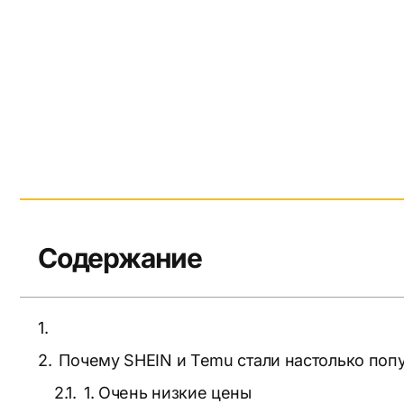
Содержание
Почему SHEIN и Temu стали настолько по
1. Очень низкие цены