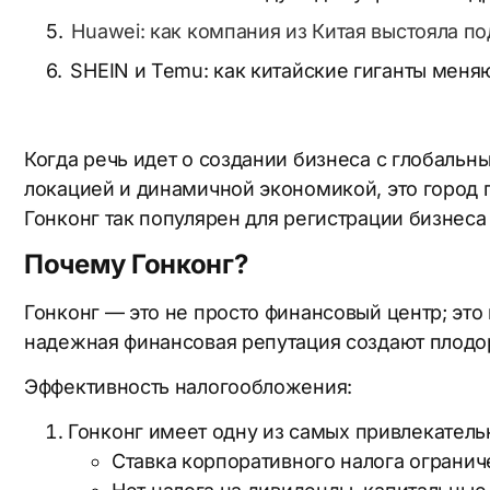
Huawei: как компания из Китая выстояла п
SHEIN и Temu: как китайские гиганты меня
Когда речь идет о создании бизнеса с глобальн
локацией и динамичной экономикой, это город
Гонконг так популярен для регистрации бизнес
Почему Гонконг?
Гонконг — это не просто финансовый центр; это
надежная финансовая репутация создают плодо
Эффективность налогообложения:
Гонконг имеет одну из самых привлекатель
Ставка корпоративного налога огранич