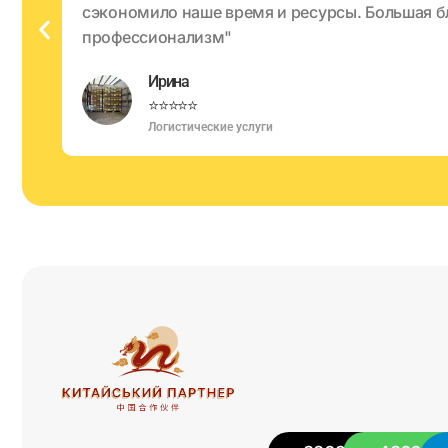
сэкономило наше время и ресурсы. Большая б
профессионализм"
Ирина
⭐⭐⭐⭐⭐
Логистические услуги