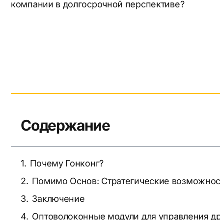
компании в долгосрочной перспективе?
Содержание
Почему Гонконг?
Помимо Основ: Стратегические возможнос
Заключение
Оптоволоконные модули для управления д