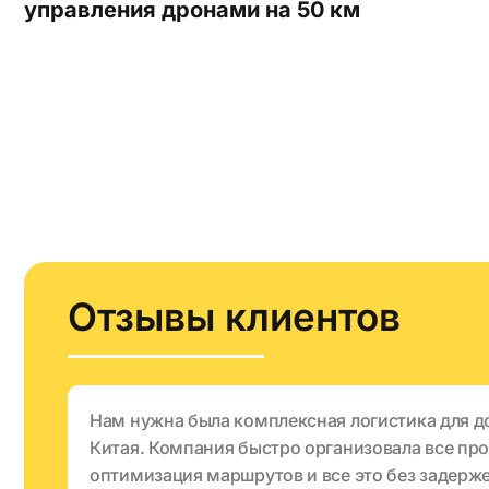
управления дронами на 50 км
Отзывы клиентов
Нам нужна была комплексная логистика для до
Китая. Компания быстро организовала все пр
оптимизация маршрутов и все это без задерж