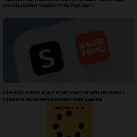
санкциями и снова стала лидером
SHEIN и Temu: как китайские гиганты меняют
правила игры на европейском рынке
Загрузить еще