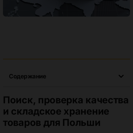
Содержание
Поиск, проверка качества
и складское хранение
товаров для Польши