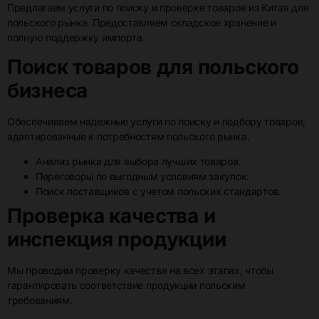
Предлагаем услуги по поиску и проверке товаров из Китая для
польского рынка. Предоставляем складское хранение и
полную поддержку импорта.
Поиск товаров для польского
бизнеса
Обеспечиваем надежные услуги по поиску и подбору товаров,
адаптированные к потребностям польского рынка.
Анализ рынка для выбора лучших товаров.
Переговоры по выгодным условиям закупок.
Поиск поставщиков с учетом польских стандартов.
Проверка качества и
инспекция продукции
Мы проводим проверку качества на всех этапах, чтобы
гарантировать соответствие продукции польским
требованиям.