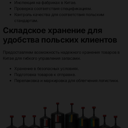
Инспекция на фабриках в Китае.
Проверка соответствия спецификациям.
Контроль качества для соответствия польским
стандартам.
Складское хранение для
удобства польских клиентов
Предоставляем возможность надежного хранения товаров в
Китае для гибкого управления запасами.
Хранение в безопасных условиях.
Подготовка товаров к отправке.
Перепаковка и маркировка для облегчения логистики.