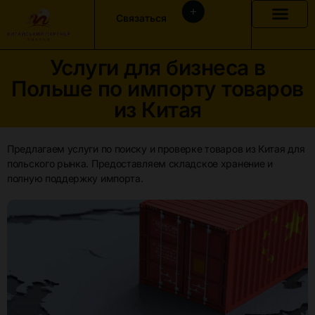
Связаться
Услуги для бизнеса в
Польше по импорту товаров
из Китая
Предлагаем услуги по поиску и проверке товаров из Китая для
польского рынка. Предоставляем складское хранение и
полную поддержку импорта.