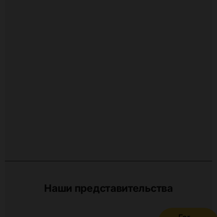
Наши представительства