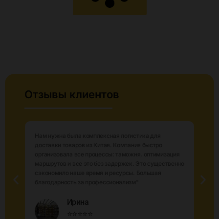
Отзывы клиентов
Нам нужна была комплексная логистика для
доставки товаров из Китая. Компания быстро
организовала все процессы: таможня, оптимизация
маршрутов и все это без задержек. Это существенно
ю
сэкономило наше время и ресурсы. Большая
благодарность за профессионализм"
Ирина
⭐⭐⭐⭐⭐