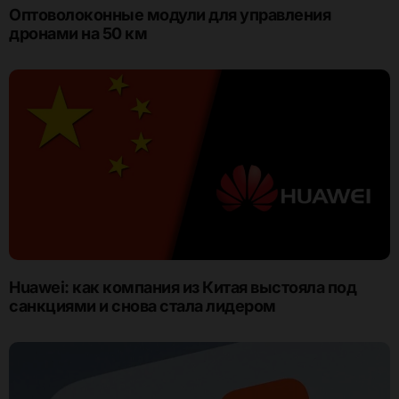
Оптоволоконные модули для управления
дронами на 50 км
Huawei: как компания из Китая выстояла под
санкциями и снова стала лидером