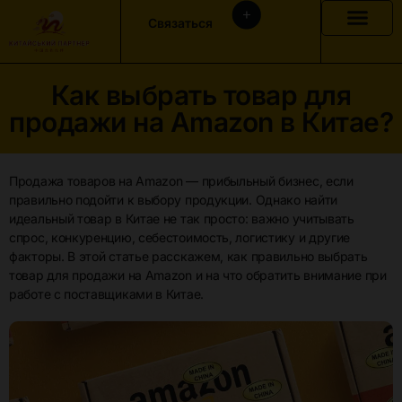
Связаться
Как выбрать товар для
продажи на Amazon в Китае?
Продажа товаров на Amazon — прибыльный бизнес, если
правильно подойти к выбору продукции. Однако найти
идеальный товар в Китае не так просто: важно учитывать
спрос, конкуренцию, себестоимость, логистику и другие
факторы. В этой статье расскажем, как правильно выбрать
товар для продажи на Amazon и на что обратить внимание при
работе с поставщиками в Китае.