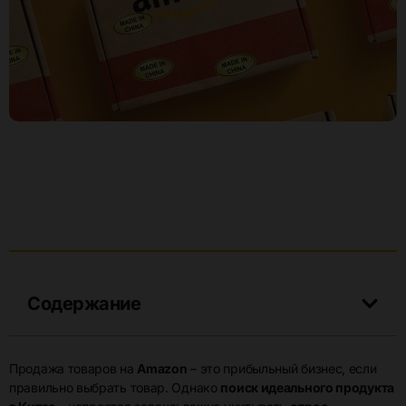
Содержание
Продажа товаров на
Amazon
– это прибыльный бизнес, если
правильно выбрать товар. Однако
поиск идеального продукта