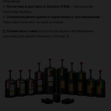
отправкой.
✔
Логистику и доставку в Amazon (FBA)
– Организуем
транспортировку.
✔
Сопровождение сделок и переговоры с поставщиками
–
Помогаем получить лучшие условия.
📩
Свяжитесь с нами
для консультации и оптимальных
решений для вашего бизнеса в Китае! 🚀