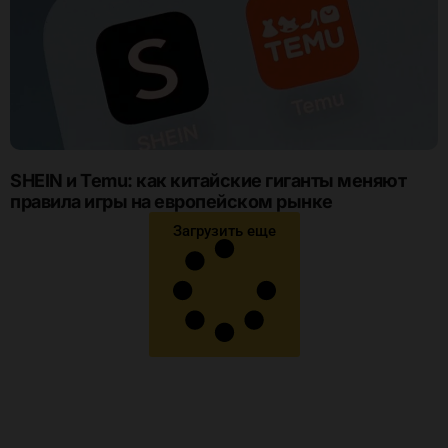
SHEIN и Temu: как китайские гиганты меняют
правила игры на европейском рынке
Загрузить еще