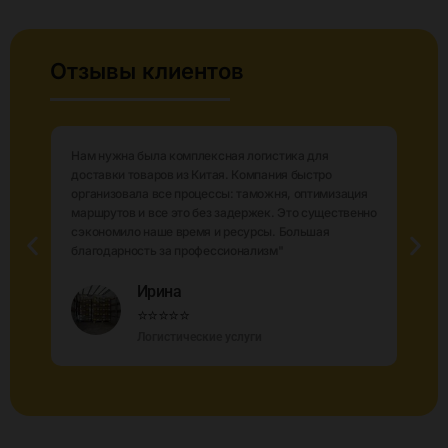
Отзывы клиентов
Нам нужна была комплексная логистика для
доставки товаров из Китая. Компания быстро
организовала все процессы: таможня, оптимизация
маршрутов и все это без задержек. Это существенно
ю
сэкономило наше время и ресурсы. Большая
благодарность за профессионализм"
Ирина
⭐⭐⭐⭐⭐
Логистические услуги