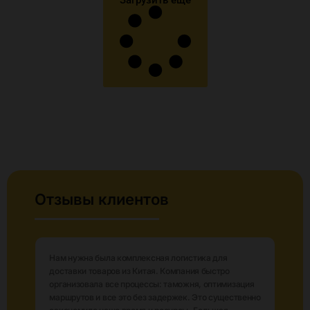
Отзывы клиентов
Нам нужна была комплексная логистика для
доставки товаров из Китая. Компания быстро
организовала все процессы: таможня, оптимизация
маршрутов и все это без задержек. Это существенно