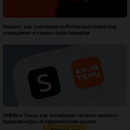
Huawei: как компания из Китая выстояла под
санкциями и снова стала лидером
SHEIN и Temu: как китайские гиганты меняют
правила игры на европейском рынке
Загрузить еще