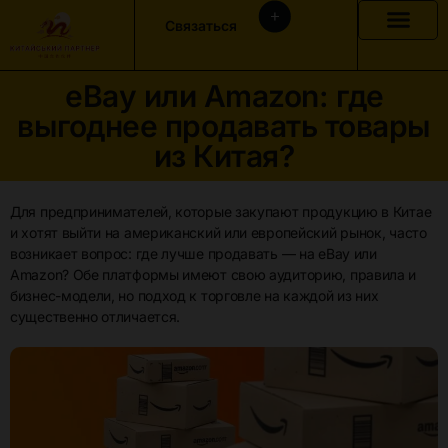
Связаться
eBay или Amazon: где
выгоднее продавать товары
из Китая?
Для предпринимателей, которые закупают продукцию в Китае
и хотят выйти на американский или европейский рынок, часто
возникает вопрос: где лучше продавать — на eBay или
Amazon? Обе платформы имеют свою аудиторию, правила и
бизнес-модели, но подход к торговле на каждой из них
существенно отличается.