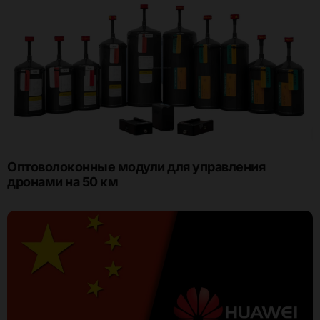
Оптоволоконные модули для управления
дронами на 50 км