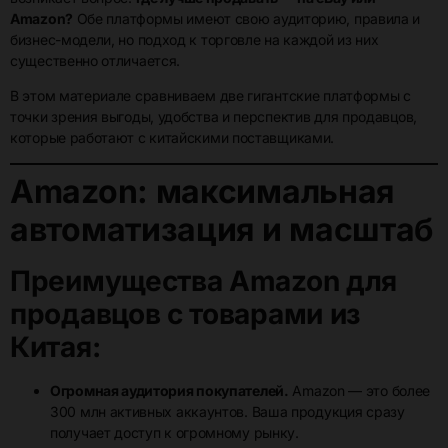
Amazon?
Обе платформы имеют свою аудиторию, правила и
бизнес-модели, но подход к торговле на каждой из них
существенно отличается.
В этом материале сравниваем две гигантские платформы с
точки зрения выгоды, удобства и перспектив для продавцов,
которые работают с китайскими поставщиками.
Amazon: максимальная
автоматизация и масштаб
Преимущества Amazon для
продавцов с товарами из
Китая:
Огромная аудитория покупателей.
Amazon — это более
300 млн активных аккаунтов. Ваша продукция сразу
получает доступ к огромному рынку.